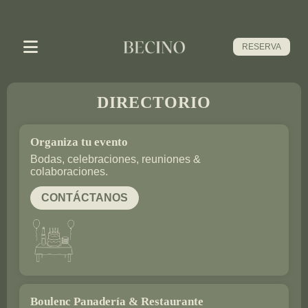
RESERVA
DIRECTORIO
Organiza tu evento
Bodas, celebraciones, reuniones &
colaboraciones.
CONTÁCTANOS
Boulenc Panadería & Restaurante