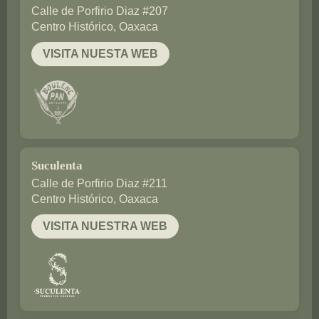
Calle de Porfirio Diaz #207
Centro Histórico, Oaxaca
VISITA NUESTA WEB
Suculenta
Calle de Porfirio Diaz #211
Centro Histórico, Oaxaca
VISITA NUESTRA WEB